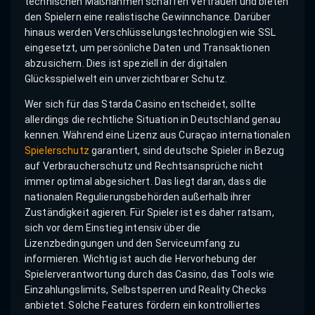
technischen Maßnahmen schaffen Vertrauen und bieten
den Spielern eine realistische Gewinnchance. Darüber
hinaus werden Verschlüsselungstechnologien wie SSL
eingesetzt, um persönliche Daten und Transaktionen
abzusichern. Dies ist speziell in der digitalen
Glücksspielwelt ein unverzichtbarer Schutz.
Wer sich für das Starda Casino entscheidet, sollte
allerdings die rechtliche Situation in Deutschland genau
kennen. Während eine Lizenz aus Curaçao internationalen
Spielerschutz
garantiert, sind deutsche Spieler in Bezug
auf Verbraucherschutz und Rechtsansprüche nicht
immer optimal abgesichert. Das liegt daran, dass die
nationalen Regulierungsbehörden außerhalb ihrer
Zuständigkeit agieren. Für Spieler ist es daher ratsam,
sich vor dem Einstieg intensiv über die
Lizenzbedingungen und den Serviceumfang zu
informieren. Wichtig ist auch die Hervorhebung der
Spielerverantwortung durch das Casino, das Tools wie
Einzahlungslimits, Selbstsperren und Reality Checks
anbietet. Solche Features fördern ein kontrolliertes