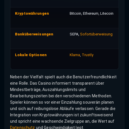
di
Kryptowährungen
Bitcoin, Ethereum, Litecoin
An
Tr
ge
Banküberweisungen
SEPA,
Sofortüberweisung
Ve
me
Be
Lokale Optionen
Klarna
,
Trustly
Id
Nu
Ab
Neben der Vielfalt spielt auch die Benutzerfreundlichkeit
eine Rolle. Das Casino informiert transparent über
Mindestbeträge, Auszahlungslimits und
Bearbeitungszeiten bei den verschiedenen Methoden.
Spieler können so vor einer Einzahlung souverän planen
und sich auf reibungslose Abläufe verlassen. Gerade die
Integration von Kryptowährungen ist zukunftsweisend
und spricht eine wachsende Zielgruppe an, die Wert auf
Datenschutz
und Geschwindigkeit legt.