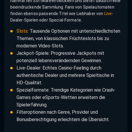
namhaften Softwareentwicklern und bietet dadurch eine
beeindruckende Sammlung. Fans von Spielautomaten
finden ebenso passende Titel wie Liebhaber von
Live
-
Dealer-Spielen oder Special-Formate.
Slots
: Tausende Optionen mit unterschiedlichsten
Themen, von klassischen Früchteslots bis zu
modernen Video-Slots.
Jackpot-Spiele: Progressive Jackpots mit
potenziell lebensverändernden Gewinnen.
Live-Dealer: Echtes Casino-Feeling durch
authentische Dealer und mehrere Spieltische in
HD-Qualität.
Spezialformate: Trendige Kategorien wie Crash-
Games oder eSports-Wetten erweitern die
Spielerfahrung.
Filteroptionen nach Genre, Provider und
Bonusberechtigung erleichtern die Übersicht.