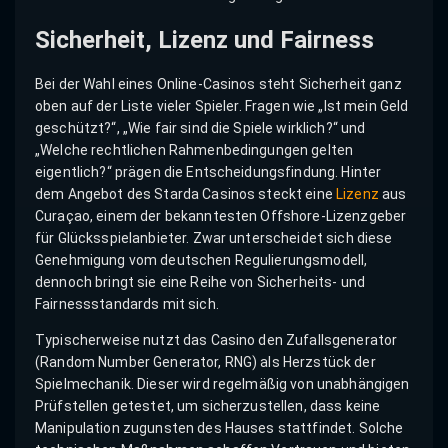
Sicherheit, Lizenz und Fairness
Bei der Wahl eines Online-Casinos steht Sicherheit ganz
oben auf der Liste vieler Spieler. Fragen wie „Ist mein Geld
geschützt?“, „Wie fair sind die Spiele wirklich?“ und
„Welche rechtlichen Rahmenbedingungen gelten
eigentlich?“ prägen die Entscheidungsfindung. Hinter
dem Angebot des Starda Casinos steckt eine
Lizenz
aus
Curaçao, einem der bekanntesten Offshore-Lizenzgeber
für Glücksspielanbieter. Zwar unterscheidet sich diese
Genehmigung vom deutschen Regulierungsmodell,
dennoch bringt sie eine Reihe von Sicherheits- und
Fairnessstandards mit sich.
Typischerweise nutzt das Casino den Zufallsgenerator
(Random Number Generator, RNG) als Herzstück der
Spielmechanik. Dieser wird regelmäßig von unabhängigen
Prüfstellen getestet, um sicherzustellen, dass keine
Manipulation zugunsten des Hauses stattfindet. Solche