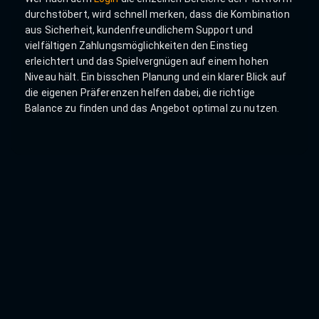
durchstöbert, wird schnell merken, dass die Kombination
aus Sicherheit, kundenfreundlichem Support und
vielfältigen Zahlungsmöglichkeiten den Einstieg
erleichtert und das Spielvergnügen auf einem hohen
Niveau hält. Ein bisschen Planung und ein klarer Blick auf
die eigenen Präferenzen helfen dabei, die richtige
Balance zu finden und das Angebot optimal zu nutzen.