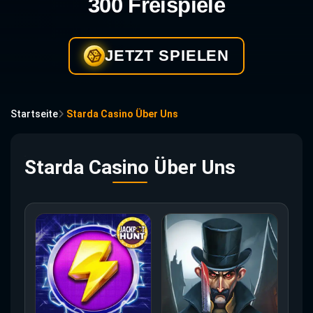
300 Freispiele
JETZT SPIELEN
Startseite
Starda Casino Über Uns
Starda Casino Über Uns