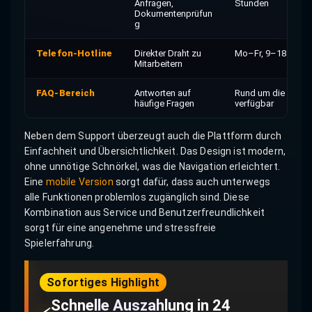
Anfragen,
Stunden
Dokumentenprüfun
g
Telefon-Hotline
Direkter Draht zu
Mo–Fr, 9–18 Uhr
Mitarbeitern
FAQ
-Bereich
Antworten auf
Rund um die Uhr
häufige Fragen
verfügbar
Neben dem Support überzeugt auch die Plattform durch
Einfachheit und Übersichtlichkeit. Das Design ist modern,
ohne unnötige Schnörkel, was die Navigation erleichtert.
Eine
mobile Version
sorgt dafür, dass auch unterwegs
alle Funktionen problemlos zugänglich sind. Diese
Kombination aus Service und Benutzerfreundlichkeit
sorgt für eine angenehme und stressfreie
Spielerfahrung.
Sofortiges Highlight
Schnelle Auszahlung in 24