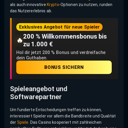
als auch innovative
Krypto
-Optionen zu nutzen, runden
das Nutzererlebnis ab.
Exklusives Angebot für neue Spieler
200 % Willkommensbonus bis
🔥
zu 1.000 €
Hol dir jetzt 200 % Bonus und verdreifache
dein Guthaben.
BONUS SICHERN
Spieleangebot und
Softwarepartner
Um fundierte Entscheidungen treffen zu können,
interessiert Spieler vor allem die Bandbreite und Qualität
der
Spiele
. Das Casino kooperiert mit zahlreichen