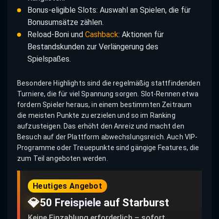
Bonus-eligible Slots: Auswahl an Spielen, die für
Bonusumsätze zählen.
Reload-Boni und
Cashback
: Aktionen für
Bestandskunden zur Verlängerung des
Spielspaßes.
Besondere Highlights sind die regelmäßig stattfindenden
Turniere, die für viel Spannung sorgen. Slot-Rennen etwa
fordern Spieler heraus, in einem bestimmten Zeitraum
die meisten Punkte zu erzielen und so im Ranking
aufzusteigen. Das erhöht den Anreiz und macht den
Besuch auf der Plattform abwechslungsreich. Auch VIP-
Programme oder Treuepunkte sind gängige Features, die
zum Teil angeboten werden.
Heutiges Angebot
💎
50 Freispiele auf Starburst
Keine Einzahlung erforderlich – sofort