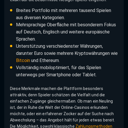
Breites Portfolio mit mehreren tausend Spielen
aus diversen Kategorien.
Mehrsprachige Oberfläche mit besonderem Fokus
auf Deutsch, Englisch und weitere europäische
Sprachen.
Unterstützung verschiedenster Währungen,
darunter Euro sowie mehrere Kryptowährungen wie
Bitcoin
und Ethereum.
Vollständig mobiloptimiert, für das Spielen
unterwegs per Smartphone oder Tablet.
Diese Merkmale machen die Plattform besonders
attraktiv, denn Spieler schätzen die Vielfalt und die
einfachen Zugänge gleichermaßen. Ob man ein Neuling
ist, der in Ruhe die Welt der Online-Casinos erkunden
möchte, oder ein erfahrener Zocker auf der Suche nach
Abwechslung – das Angebot hält für jeden etwas bereit.
Die Möglichkeit, sowohl klassische
Zahlungsmethoden