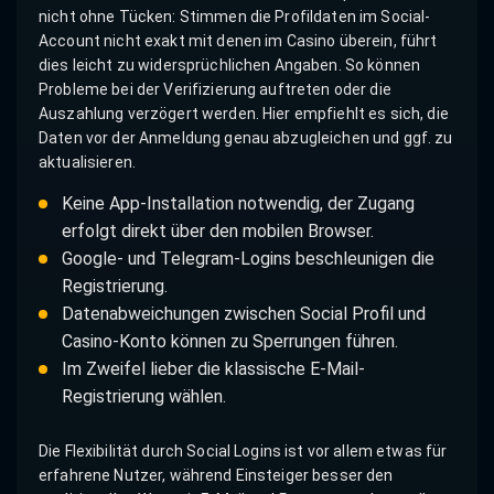
nicht ohne Tücken: Stimmen die Profildaten im Social-
Account nicht exakt mit denen im Casino überein, führt
dies leicht zu widersprüchlichen Angaben. So können
Probleme bei der Verifizierung auftreten oder die
Auszahlung verzögert werden. Hier empfiehlt es sich, die
Daten vor der Anmeldung genau abzugleichen und ggf. zu
aktualisieren.
Keine App-Installation notwendig, der Zugang
erfolgt direkt über den mobilen Browser.
Google- und Telegram-Logins beschleunigen die
Registrierung.
Datenabweichungen zwischen Social Profil und
Casino-Konto können zu Sperrungen führen.
Im Zweifel lieber die klassische E-Mail-
Registrierung wählen.
Die Flexibilität durch Social Logins ist vor allem etwas für
erfahrene Nutzer, während Einsteiger besser den