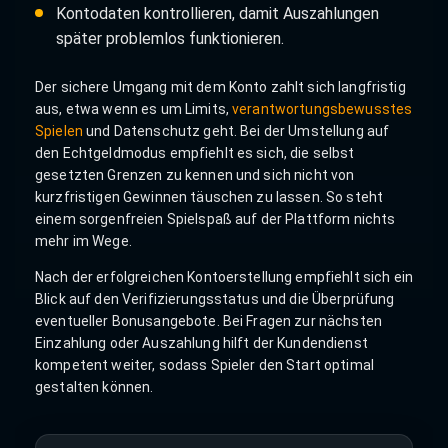
Kontodaten kontrollieren, damit Auszahlungen
später problemlos funktionieren.
Der sichere Umgang mit dem Konto zahlt sich langfristig
aus, etwa wenn es um Limits,
verantwortungsbewusstes
Spielen
und Datenschutz geht. Bei der Umstellung auf
den Echtgeldmodus empfiehlt es sich, die selbst
gesetzten Grenzen zu kennen und sich nicht von
kurzfristigen Gewinnen täuschen zu lassen. So steht
einem sorgenfreien Spielspaß auf der Plattform nichts
mehr im Wege.
Nach der erfolgreichen Kontoerstellung empfiehlt sich ein
Blick auf den Verifizierungsstatus und die Überprüfung
eventueller Bonusangebote. Bei Fragen zur nächsten
Einzahlung oder Auszahlung hilft der Kundendienst
kompetent weiter, sodass Spieler den Start optimal
gestalten können.