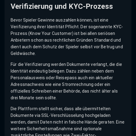
Verifizierung und KYC-Prozess
Bevor Spieler Gewinne auszahlen können, ist eine
Verifizierung ihrer Identität Pflicht. Der sogenannte KYC-
Prozess (Know Your Customer) ist bei allen seriösen
Anbietern schon aus rechtlichen Gründen Standard und
dient auch dem Schutz der Spieler selbst vor Betrug und
Geldwäsche.
Für die Verifizierung werden Dokumente verlangt, die die
Identität eindeutig belegen. Dazu zählen neben dem
Personalausweis oder Reisepass auch ein aktueller
Adressnachweis wie eine Stromrechnung oder ein
offizielles Schreiben einer Behörde, das nicht älter als
drei Monate sein sollte.
Die Plattform stellt sicher, dass alle übermittelten
Dokumente via SSL-Verschlüsselung hochgeladen
werden, damit Daten nicht in falsche Hände geraten. Eine
weitere Sicherheitsmaßnahme sind optionale
zusätzliche Einstellungen wie Zwei-Faktor-