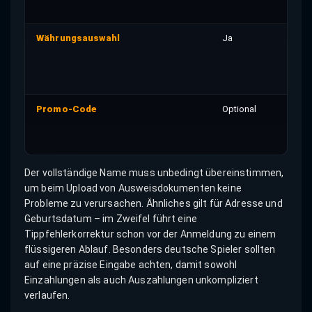
Währungsauswahl
Ja
Promo-Code
Optional
Der vollständige Name muss unbedingt übereinstimmen,
um beim Upload von Ausweisdokumenten keine
Probleme zu verursachen. Ähnliches gilt für Adresse und
Geburtsdatum – im Zweifel führt eine
Tippfehlerkorrektur schon vor der Anmeldung zu einem
flüssigeren Ablauf. Besonders deutsche Spieler sollten
auf eine präzise Eingabe achten, damit sowohl
Einzahlungen als auch Auszahlungen unkompliziert
verlaufen.