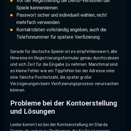
Vor der Registrierung die Demo-Versionen der
Spiele kennenlernen.
Passwort sicher und individuell wählen, nicht
mehrfach verwenden.
Kontaktdaten vollständig angeben, auch die
Telefonnummer für spätere Verifizierung.
Gerade für deutsche Spieler ist es empfehlenswert, alle
Hinweise im Registrierungsformular genau durchzulesen
und sich Zeit für die Eingabe zu nehmen. Manchmal sind
es kleine Fehler wie ein Tippfehler bei der Adresse oder
eine falsche Postleitzahl, die später große
Verzögerungen beim Verifizierungsprozess verursachen
können.
Probleme bei der Kontoerstellung
und Lösungen
Leider kommt es bei der Kontoerstellung im Starda
Casino ab und an zu Problemen, die für Frust sorgen