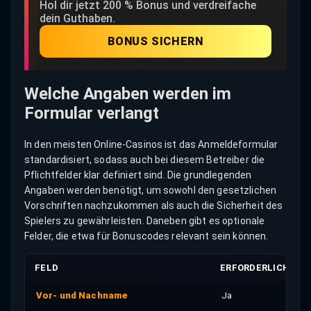
Hol dir jetzt 200 % Bonus und verdreifache
dein Guthaben.
BONUS SICHERN
Welche Angaben werden im
Formular verlangt
In den meisten Online-Casinos ist das Anmeldeformular
standardisiert, sodass auch bei diesem Betreiber die
Pflichtfelder klar definiert sind. Die grundlegenden
Angaben werden benötigt, um sowohl den gesetzlichen
Vorschriften nachzukommen als auch die Sicherheit des
Spielers zu gewährleisten. Daneben gibt es optionale
Felder, die etwa für Bonuscodes relevant sein können.
FELD
ERFORDERLICH
Vor- und Nachname
Ja