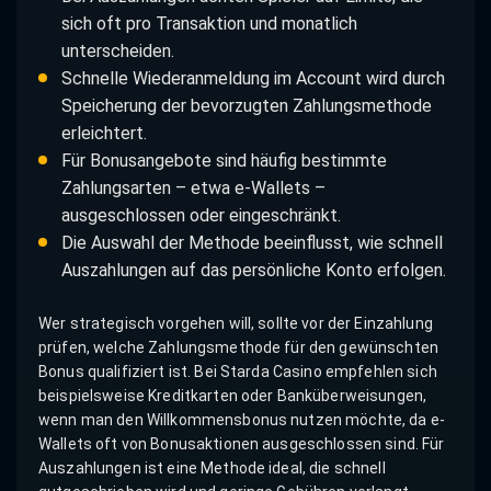
sich oft pro Transaktion und monatlich
unterscheiden.
Schnelle Wiederanmeldung im Account wird durch
Speicherung der bevorzugten Zahlungsmethode
erleichtert.
Für Bonusangebote sind häufig bestimmte
Zahlungsarten – etwa e-Wallets –
ausgeschlossen oder eingeschränkt.
Die Auswahl der Methode beeinflusst, wie schnell
Auszahlungen auf das persönliche Konto erfolgen.
Wer strategisch vorgehen will, sollte vor der Einzahlung
prüfen, welche Zahlungsmethode für den gewünschten
Bonus qualifiziert ist. Bei Starda Casino empfehlen sich
beispielsweise Kreditkarten oder Banküberweisungen,
wenn man den Willkommensbonus nutzen möchte, da e-
Wallets oft von Bonusaktionen ausgeschlossen sind. Für
Auszahlungen ist eine Methode ideal, die schnell