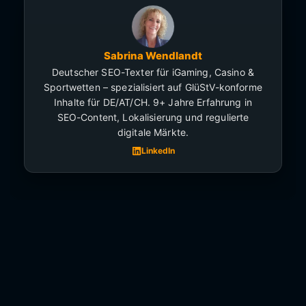
Sabrina Wendlandt
Deutscher SEO-Texter für iGaming, Casino &
Sportwetten – spezialisiert auf GlüStV-konforme
Inhalte für DE/AT/CH. 9+ Jahre Erfahrung in
SEO-Content, Lokalisierung und regulierte
digitale Märkte.
LinkedIn