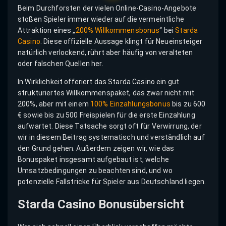
Beim Durchforsten der vielen Online-Casino-Angebote
stoßen Spieler immer wieder auf die vermeintliche
Attraktion eines „
200% Willkommensbonus
“ bei
Starda
Casino
. Diese offizielle Aussage klingt für Neueinsteiger
natürlich verlockend, rührt aber häufig von veralteten
oder falschen Quellen her.
In Wirklichkeit offeriert das Starda Casino ein gut
strukturiertes Willkommenspaket, das zwar nicht mit
200%, aber mit einem
100% Einzahlungsbonus
bis zu 600
€ sowie bis zu 500 Freispielen für die erste Einzahlung
aufwartet. Diese Tatsache sorgt oft für Verwirrung, der
wir in diesem Beitrag systematisch und verständlich auf
den Grund gehen. Außerdem zeigen wir, wie das
Bonuspaket insgesamt aufgebaut ist, welche
Umsatzbedingungen zu beachten sind, und wo
potenzielle Fallstricke für Spieler aus Deutschland liegen.
Starda Casino Bonusübersicht