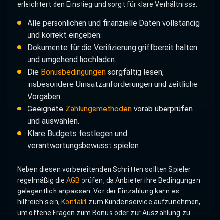
erleichtert den Einstieg und sorgt für klare Verhältnisse:
Alle persönlichen und finanzielle Daten vollständig
und korrekt eingeben.
Dokumente für die Verifizierung griffbereit halten
und umgehend hochladen.
Die
Bonusbedingungen
sorgfältig lesen,
insbesondere Umsatzanforderungen und zeitliche
Vorgaben.
Geeignete
Zahlungsmethoden
vorab überprüfen
und auswählen.
Klare Budgets festlegen und
verantwortungsbewusst spielen.
Neben diesen vorbereitenden Schritten sollten Spieler
regelmäßig die
AGB
prüfen, da Anbieter ihre Bedingungen
gelegentlich anpassen. Vor der Einzahlung kann es
hilfreich sein,
Kontakt
zum Kundenservice aufzunehmen,
um offene Fragen zum Bonus oder zur Auszahlung zu