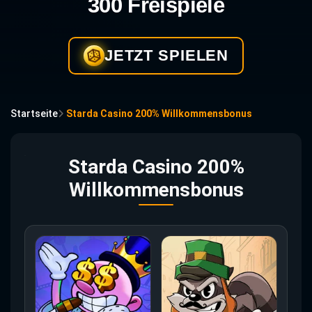
300 Freispiele
JETZT SPIELEN
Startseite
Starda Casino 200% Willkommensbonus
Starda Casino 200%
Willkommensbonus