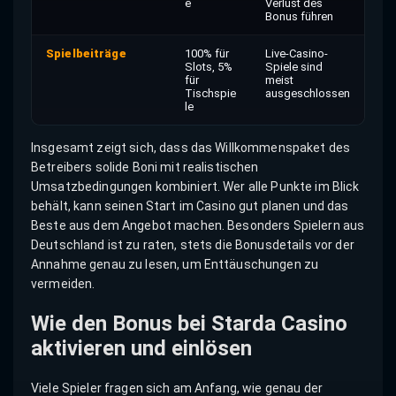
e
Verlust des
Bonus führen
Spielbeiträge
100% für
Live-Casino-
Slots, 5%
Spiele sind
für
meist
Tischspie
ausgeschlossen
le
Insgesamt zeigt sich, dass das Willkommenspaket des
Betreibers solide Boni mit realistischen
Umsatzbedingungen kombiniert. Wer alle Punkte im Blick
behält, kann seinen Start im Casino gut planen und das
Beste aus dem Angebot machen. Besonders Spielern aus
Deutschland ist zu raten, stets die Bonusdetails vor der
Annahme genau zu lesen, um Enttäuschungen zu
vermeiden.
Wie den Bonus bei Starda Casino
aktivieren und einlösen
Viele Spieler fragen sich am Anfang, wie genau der