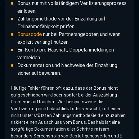
Bonus nur mit vollständigem Verifizierungsprozess
einlösen.
Zahlungsmethode vor der Einzahlung auf
Teilnahmefähigkeit prüfen.
Bonuscode
nur bei Partnerangeboten und wenn
explizit verlangt nutzen.
Ein Konto pro Haushalt, Doppelanmeldungen
vermeiden.
Dokumentation und Nachweise der Einzahlung
sicher aufbewahren.
Häufige Fehler führen oft dazu, dass der Bonus nicht
gutgeschrieben wird oder später bei der Auszahlung
Probleme auftauchen. Wer beispielsweise die
Verifizierung nicht abschließt oder versucht, mit einer
nicht unterstützten Zahlungsmethode Geld einzuzahlen,
riskiert einen Ausschluss vom Bonus. Deshalb ist eine
sorgfältige Dokumentation aller Schritte ratsam,
besonders Screenshots von Bestätigungsseiten und E-