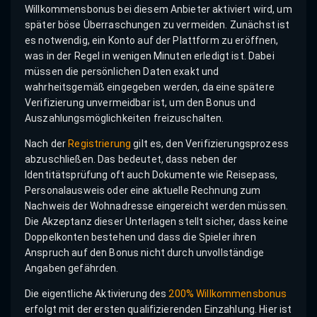
Willkommensbonus bei diesem Anbieter aktiviert wird, um
später böse Überraschungen zu vermeiden. Zunächst ist
es notwendig, ein Konto auf der Plattform zu eröffnen,
was in der Regel in wenigen Minuten erledigt ist. Dabei
müssen die persönlichen Daten exakt und
wahrheitsgemäß eingegeben werden, da eine spätere
Verifizierung unvermeidbar ist, um den Bonus und
Auszahlungsmöglichkeiten freizuschalten.
Nach der
Registrierung
gilt es, den Verifizierungsprozess
abzuschließen. Das bedeutet, dass neben der
Identitätsprüfung oft auch Dokumente wie Reisepass,
Personalausweis oder eine aktuelle Rechnung zum
Nachweis der Wohnadresse eingereicht werden müssen.
Die Akzeptanz dieser Unterlagen stellt sicher, dass keine
Doppelkonten bestehen und dass die Spieler ihren
Anspruch auf den Bonus nicht durch unvollständige
Angaben gefährden.
Die eigentliche Aktivierung des
200% Willkommensbonus
erfolgt mit der ersten qualifizierenden Einzahlung. Hier ist