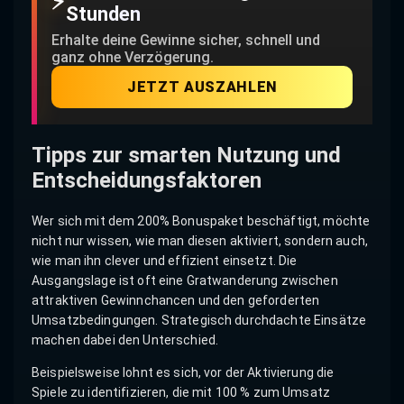
⚡
Stunden
Erhalte deine Gewinne sicher, schnell und
ganz ohne Verzögerung.
JETZT AUSZAHLEN
Tipps zur smarten Nutzung und
Entscheidungsfaktoren
Wer sich mit dem 200% Bonuspaket beschäftigt, möchte
nicht nur wissen, wie man diesen aktiviert, sondern auch,
wie man ihn clever und effizient einsetzt. Die
Ausgangslage ist oft eine Gratwanderung zwischen
attraktiven Gewinnchancen und den geforderten
Umsatzbedingungen. Strategisch durchdachte Einsätze
machen dabei den Unterschied.
Beispielsweise lohnt es sich, vor der Aktivierung die
Spiele zu identifizieren, die mit 100 % zum Umsatz