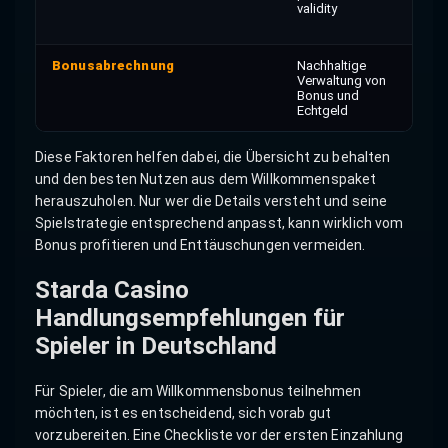
validity
d
B
Bonusabrechnung
Nachhaltige
D
Verwaltung von
a
Bonus und
u
Echtgeld
g
Diese Faktoren helfen dabei, die Übersicht zu behalten
und den besten Nutzen aus dem Willkommenspaket
herauszuholen. Nur wer die Details versteht und seine
Spielstrategie entsprechend anpasst, kann wirklich vom
Bonus profitieren und Enttäuschungen vermeiden.
Starda Casino
Handlungsempfehlungen für
Spieler in Deutschland
Für Spieler, die am Willkommensbonus teilnehmen
möchten, ist es entscheidend, sich vorab gut
vorzubereiten. Eine Checkliste vor der ersten Einzahlung