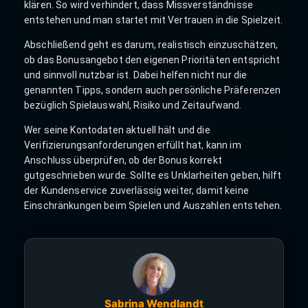
klären. So wird verhindert, dass Missverständnisse
entstehen und man startet mit Vertrauen in die Spielzeit.
Abschließend geht es darum, realistisch einzuschätzen,
ob das Bonusangebot den eigenen Prioritäten entspricht
und sinnvoll nutzbar ist. Dabei helfen nicht nur die
genannten Tipps, sondern auch persönliche Präferenzen
bezüglich Spielauswahl, Risiko und Zeitaufwand.
Wer seine Kontodaten aktuell hält und die
Verifizierungsanforderungen erfüllt hat, kann im
Anschluss überprüfen, ob der Bonus korrekt
gutgeschrieben wurde. Sollte es Unklarheiten geben, hilft
der Kundenservice zuverlässig weiter, damit keine
Einschränkungen beim Spielen und Auszahlen entstehen.
Sabrina Wendlandt