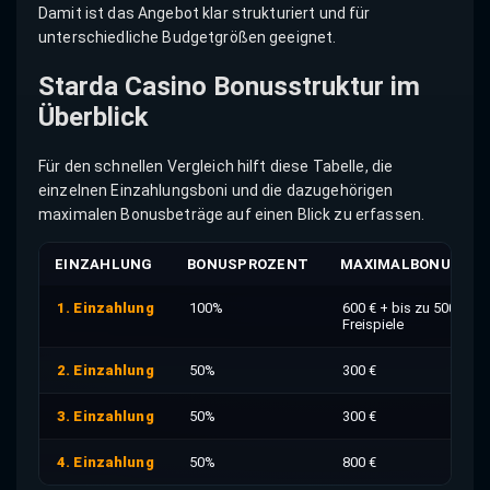
Damit ist das Angebot klar strukturiert und für
unterschiedliche Budgetgrößen geeignet.
Starda Casino Bonusstruktur im
Überblick
Für den schnellen Vergleich hilft diese Tabelle, die
einzelnen Einzahlungsboni und die dazugehörigen
maximalen Bonusbeträge auf einen Blick zu erfassen.
EINZAHLUNG
BONUSPROZENT
MAXIMALBONUS
1. Einzahlung
100%
600 € + bis zu 500
Freispiele
2. Einzahlung
50%
300 €
3. Einzahlung
50%
300 €
4. Einzahlung
50%
800 €