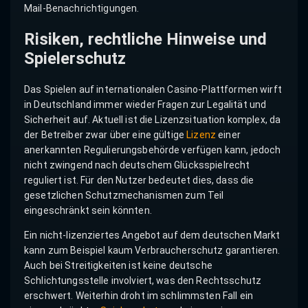
Mail-Benachrichtigungen.
Risiken, rechtliche Hinweise und
Spielerschutz
Das Spielen auf internationalen Casino-Plattformen wirft
in Deutschland immer wieder Fragen zur Legalität und
Sicherheit auf. Aktuell ist die Lizenzsituation komplex, da
der Betreiber zwar über eine gültige
Lizenz
einer
anerkannten Regulierungsbehörde verfügen kann, jedoch
nicht zwingend nach deutschem Glücksspielrecht
reguliert ist. Für den Nutzer bedeutet dies, dass die
gesetzlichen Schutzmechanismen zum Teil
eingeschränkt sein könnten.
Ein nicht-lizenziertes Angebot auf dem deutschen Markt
kann zum Beispiel kaum Verbraucherschutz garantieren.
Auch bei Streitigkeiten ist keine deutsche
Schlichtungsstelle involviert, was den Rechtsschutz
erschwert. Weiterhin droht im schlimmsten Fall ein