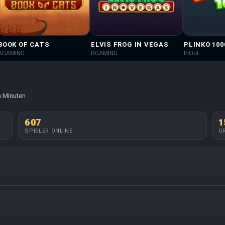
BOOK OF CATS
ELVIS FROG IN VEGAS
PLINKO 100
BGAMING
BGAMING
InOut
n Minuten
607
1
SPIELER ONLINE
G