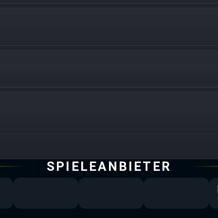
SPIELEANBIETER