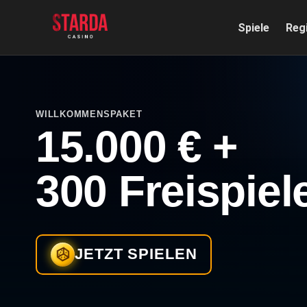
Spiele
Reg
WILLKOMMENSPAKET
15.000 € +
300 Freispiel
JETZT SPIELEN