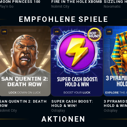
MOON PRINCESS 100
SIZZLING 
FIRE IN THE HOLE XBOMB
Play'n Go
Novomatic
Nolimit City
EMPFOHLENE SPIELE
x50
x50
x50
SUPER CASH BOOST:
SAN QUENTIN 2: DEATH
3 PYRAMID
HOLD & WIN!
ROW
HOLD & WI
Octoplay
Nolimit City
Octoplay
AKTIONEN