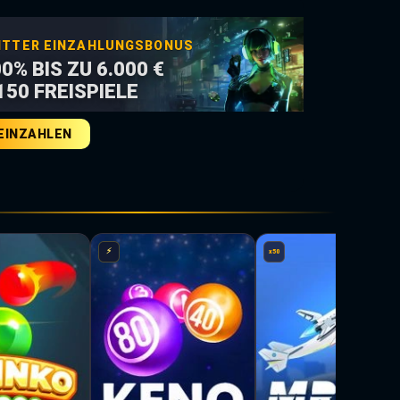
ITTER EINZAHLUNGSBONUS
0% BIS ZU 6.000 €
150 FREISPIELE
EINZAHLEN
⚡
x50