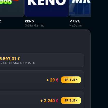
0
KENO
MRIYA
Orbital Gaming
NetGame
5.597,31 €
RÖSSTER GEWINN HEUTE
+ 10 €
SPIELEN
+ 29 €
SPIELEN