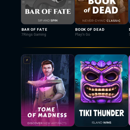
BOOK OF DEAD
BAR OF FATE
Play'n Go
7Rings Gaming
⚡