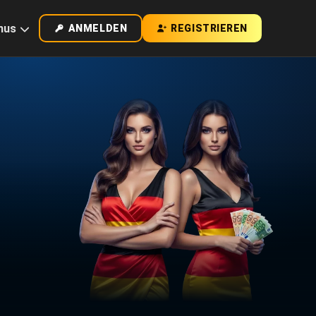
nus
ANMELDEN
REGISTRIEREN