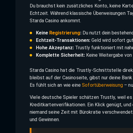
Du brauchst kein zusätzliches Konto, keine Karte
Echtzeit. Während klassische Überweisungen Tage
Starda Casino ankommt.
Keine
Registrierung
:
Du nutzt dein bestehend
Echtzeit-Transaktionen:
Geld wird sofort gu
Hohe Akzeptanz:
Trustly funktioniert mit na
Komplette Sicherheit:
Keine Weitergabe von 
Starda Casino hat die Trustly-Schnittstelle direkt
bleibst auf der Casinoseite, gibst nur deine Ba
Es fühlt sich an wie eine
Sofortüberweisung
– nu
Viele deutsche Spieler schätzen Trustly, weil es 
Kreditkartenverifikationen. Ein Klick genügt, und
niemand seine Zeit mit Bürokratie verschwendet. 
und Gewinnen.