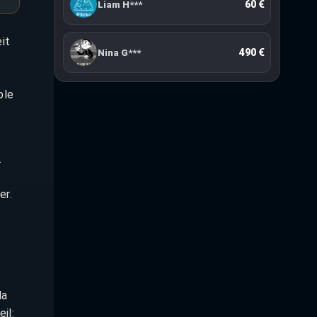
224 €
Isla N***
it
60 €
Liam H***
ble
.
er.
da
il: