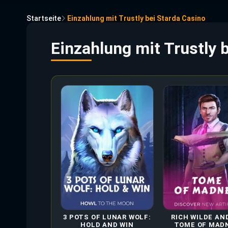
Startseite
Einzahlung mit Trustly bei Starda Casino
Einzahlung mit Trustly 
3 POTS OF LUNAR WOLF:
RICH WILDE AN
HOLD AND WIN
TOME OF MAD