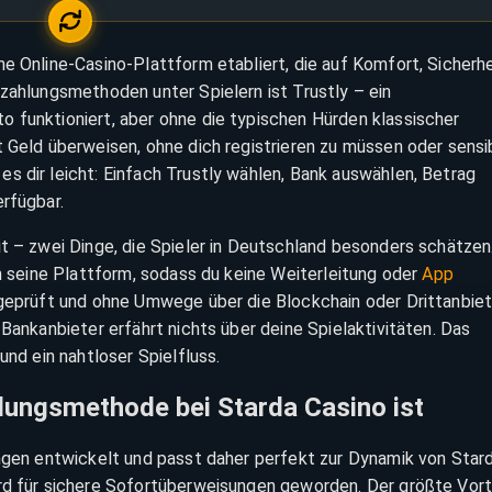
e Online-Casino-Plattform etabliert, die auf Komfort, Sicherhe
nzahlungsmethoden unter Spielern ist Trustly – ein
 funktioniert, aber ohne die typischen Hürden klassischer
t Geld überweisen, ohne dich registrieren zu müssen oder sensi
s dir leicht: Einfach Trustly wählen, Bank auswählen, Betrag
rfügbar.
it – zwei Dinge, die Spieler in Deutschland besonders schätzen
in seine Plattform, sodass du keine Weiterleitung oder
App
 geprüft und ohne Umwege über die Blockchain oder Drittanbiet
 Bankanbieter erfährt nichts über deine Spielaktivitäten. Das
und ein nahtloser Spielfluss.
hlungsmethode bei Starda Casino ist
ungen entwickelt und passt daher perfekt zur Dynamik von Star
rd für sichere Sofortüberweisungen geworden. Der größte Vorte