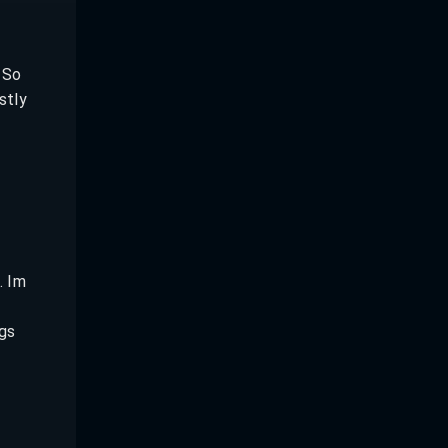
 So
stly
. Im
gs