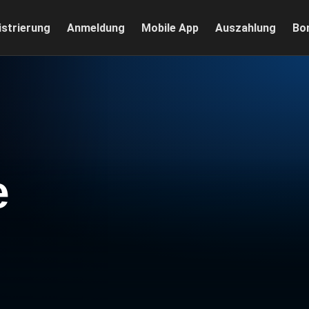
istrierung
Anmeldung
Mobile App
Auszahlung
Bo
e