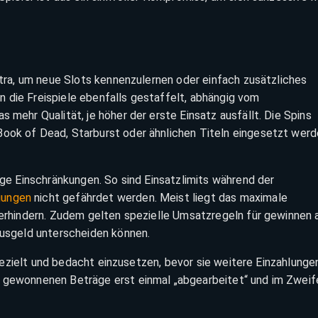
Extra, um neue Slots kennenzulernen oder einfach zusätzliches
 die Freispiele ebenfalls gestaffelt, abhängig vom
 mehr Qualität, je höher der erste Einsatz ausfällt. Die Spins
Book of Dead, Starburst oder ähnlichen Titeln eingesetzt werd
tige Einschränkungen. So sind Einsatzlimits während der
gungen
nicht gefährdet werden. Meist liegt das maximale
 verhindern. Zudem gelten spezielle Umsatzregeln für gewinnen 
onusgeld unterscheiden können.
le gezielt und bedacht einzusetzen, bevor sie weitere Einzahlunge
e gewonnenen Beträge erst einmal „abgearbeitet“ und im Zweif