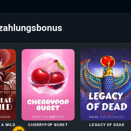
nzahlungsbonus
CHERRYPOP BURST
LEGACY OF DEAD
 A WILD