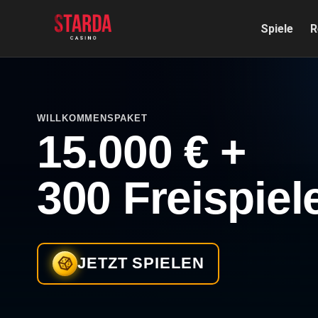
Spiele
R
WILLKOMMENSPAKET
15.000 € +
300 Freispiel
JETZT SPIELEN