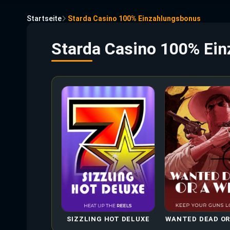
Startseite
Starda Casino 100% Einzahlungsbonus
Starda Casino 100% Ei
SIZZLING HOT DELUXE
WANTED DEAD OR