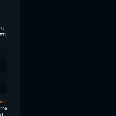
nn,
onst
nus
ohne
it